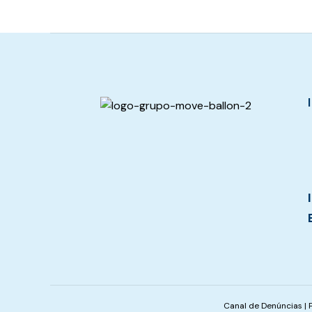
Canal de Denúncias
|