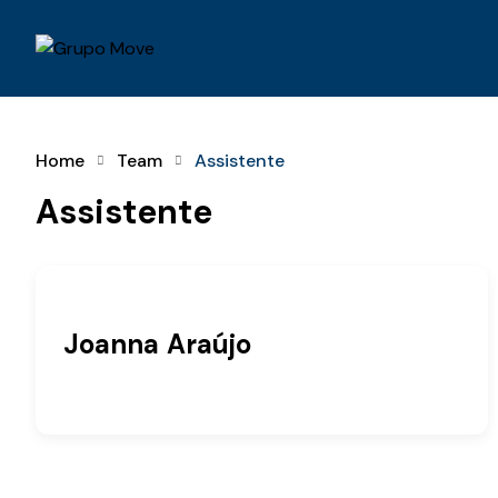
Home
Team
Assistente
Assistente
Joanna Araújo