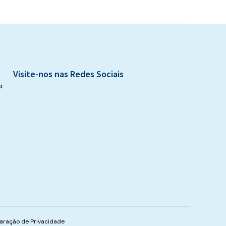
Visite-nos nas Redes Sociais
?
aração de Privacidade