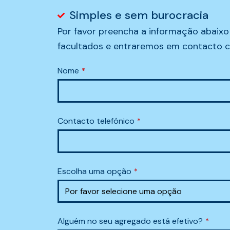
Simples e sem burocracia
Por favor preencha a informação abaixo
facultados e entraremos em contacto co
Nome
*
Contacto telefónico
*
Escolha uma opção
*
Alguém no seu agregado está efetivo?
*