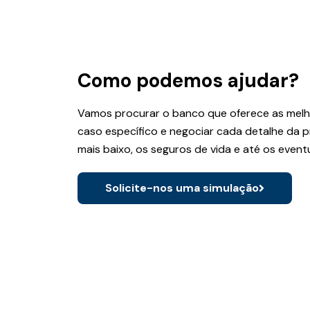
Como podemos ajudar?
Vamos procurar o banco que oferece as melh
caso específico e negociar cada detalhe da 
mais baixo, os seguros de vida e até os even
Solicite-nos uma simulação