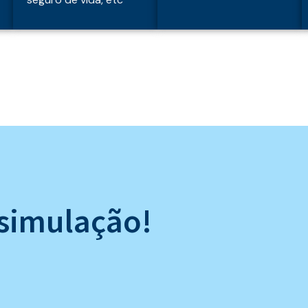
a simulação!