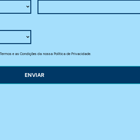
 Termos e as Condições da nossa Política de Privacidade.
ENVIAR