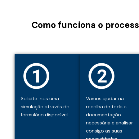
Como funciona o process
Solicite-nos uma
Vamos ajudar na
simulação através do
recolha de toda a
formulário disponível
documentação
necessária e analisar
consigo as suas
necessidades