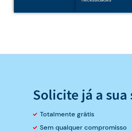
Solicite já a su
Totalmente grátis
Sem qualquer compromisso