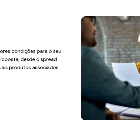
ores condições para o seu
proposta, desde o spread
tuais produtos associados.