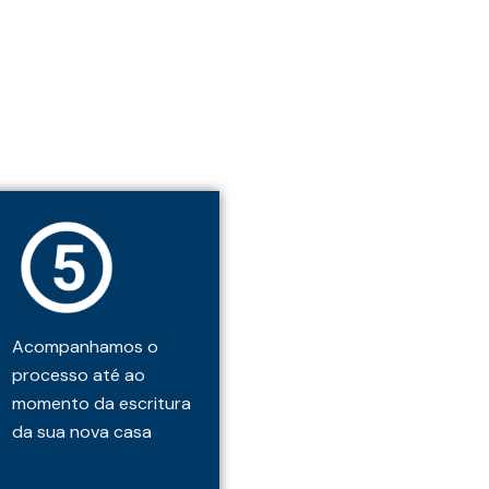
Acompanhamos o
processo até ao
momento da escritura
da sua nova casa