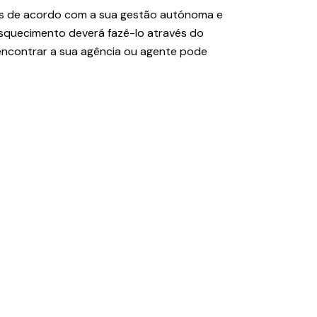
ntes de acordo com a sua gestão autónoma e
esquecimento deverá fazê-lo através do
encontrar a sua agência ou agente pode