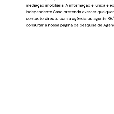
mediação imobiliária. A informação é, única e
independente.Caso pretenda exercer qualquer u
contacto directo com a agência ou agente RE/
consultar a nossa página de pesquisa de Agên