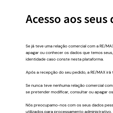
Acesso aos seus 
Se já teve uma relação comercial com a RE/MA
apagar ou conhecer os dados que temos seus, 
identidade caso conste nesta plataforma.
Após a recepção do seu pedido, a RE/MAX irá 
Se nunca teve nenhuma relação comercial com a
se pretender modificar, consultar ou apagar o
Nós preocupamo-nos com os seus dados pessoai
utilizados para processamento administrativo,