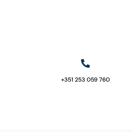
+351 253 059 760