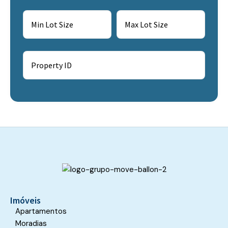
Imóveis
Apartamentos
Moradias