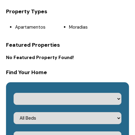
Property Types
Apartamentos
Moradias
Featured Properties
No Featured Property Found!
Find Your Home