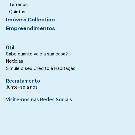
Terrenos
Quintas
Imóveis Collection
Empreendimentos
Útil
Sabe quanto vale a sua casa?
Notícias
Simule o seu Crédito à Habitação
Recrutamento
Junte-se a nós!
Visite-nos nas Redes Sociais