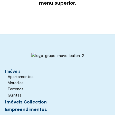
menu superior.
Imóveis
Apartamentos
Moradias
Terrenos
Quintas
Imóveis Collection
Empreendimentos