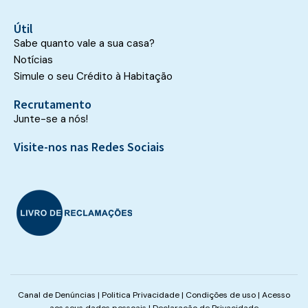
Útil
Sabe quanto vale a sua casa?
Notícias
Simule o seu Crédito à Habitação
Recrutamento
Junte-se a nós!
Visite-nos nas Redes Sociais
Canal de Denúncias
|
Politica Privacidade
|
Condições de uso
|
Acesso