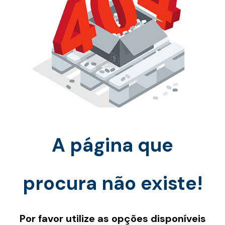
A página que
procura não existe!
Por favor utilize as opções disponíveis