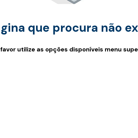
gina que procura não ex
 favor utilize as opções disponíveis menu super