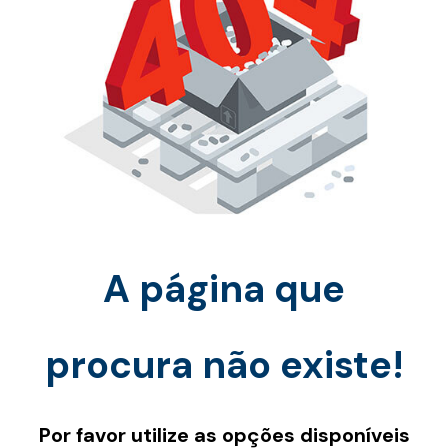
A página que
procura não existe!
Por favor utilize as opções disponíveis