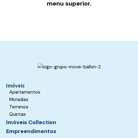
menu superior.
Imóveis
Apartamentos
Moradias
Terrenos
Quintas
Imóveis Collection
Empreendimentos