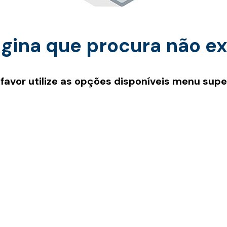
gina que procura não ex
 favor utilize as opções disponíveis menu super