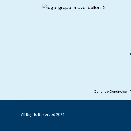
Canal de Denúncias
|
All Rights Reserved 2024