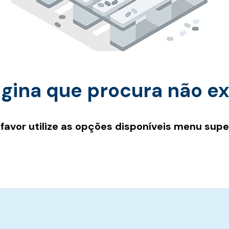
gina que procura não ex
 favor utilize as opções disponíveis menu super