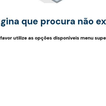
gina que procura não ex
 favor utilize as opções disponíveis menu super