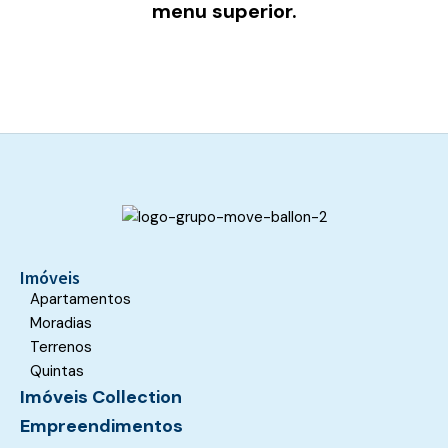
menu superior.
Imóveis
Apartamentos
Moradias
Terrenos
Quintas
Imóveis Collection
Empreendimentos