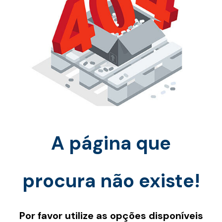
A página que
procura não existe!
Por favor utilize as opções disponíveis