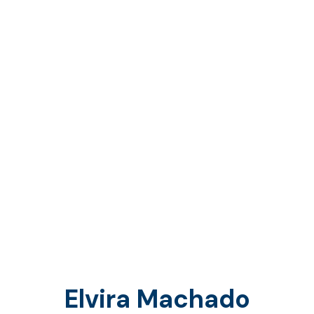
Elvira Machado