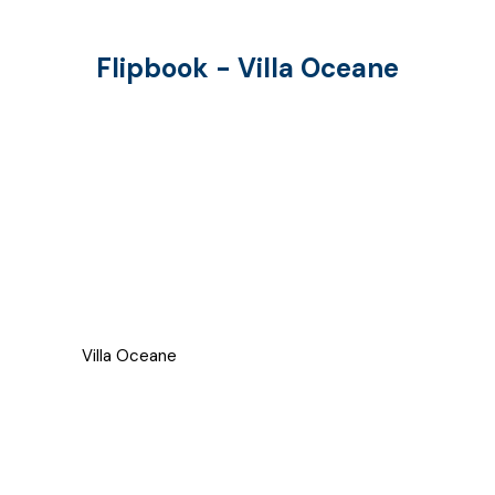
Flipbook - Villa Oceane
Villa Oceane