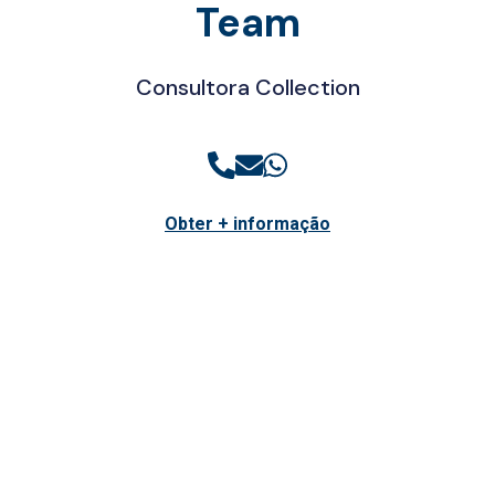
Team
Consultora Collection
Obter + informação