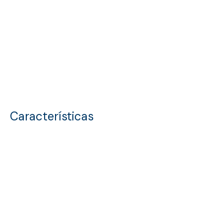
Características