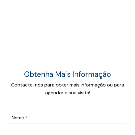
Obtenha Mais Informação
Contacte-nos para obter mais informação ou para
agendar a sua visita!
Nome
*