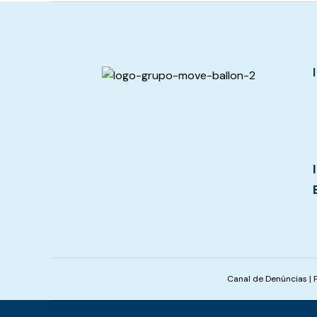
Canal de Denúncias
|