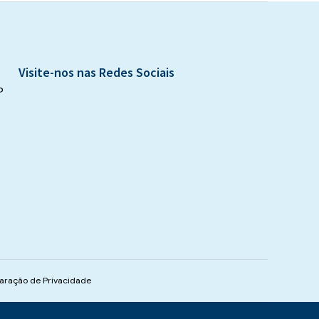
Visite-nos nas Redes Sociais
?
aração de Privacidade