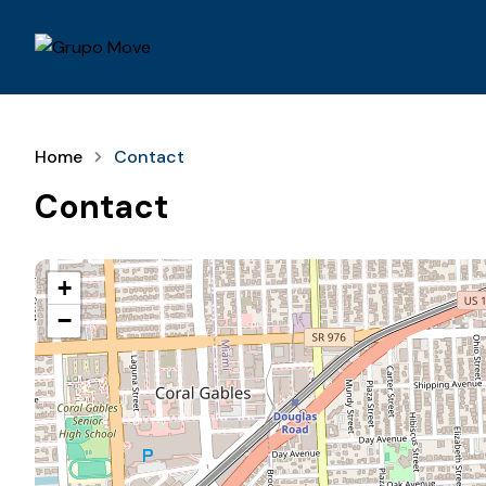
Home
Contact
Contact
+
−