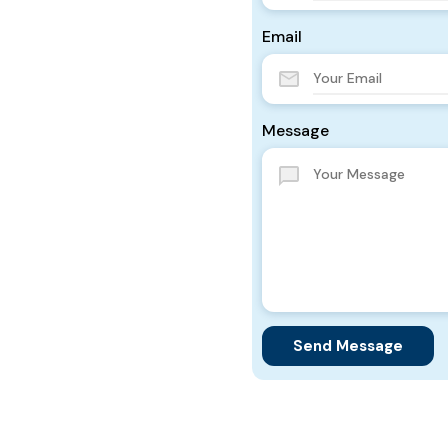
Email
Message
Send Message