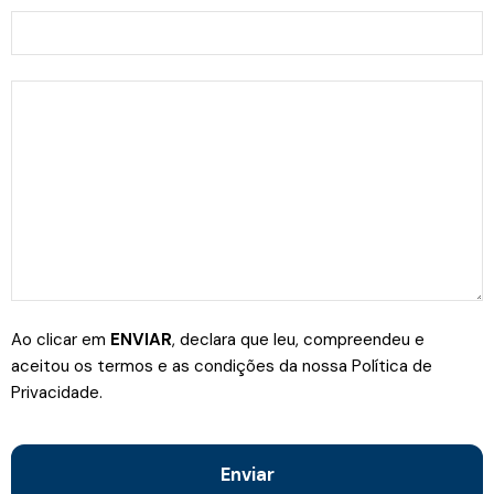
Ao clicar em
ENVIAR
, declara que leu, compreendeu e
aceitou os termos e as condições da nossa Política de
Privacidade.
Enviar