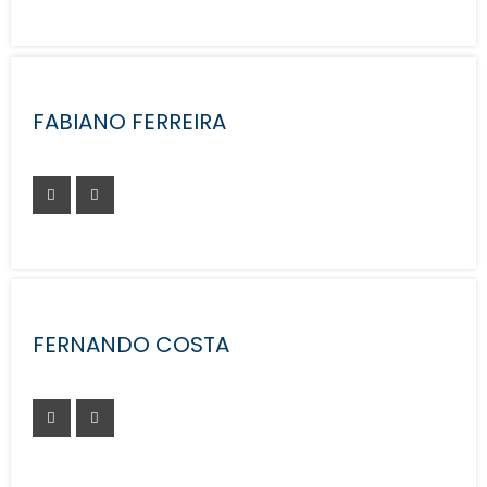
FABIANO FERREIRA
FERNANDO COSTA