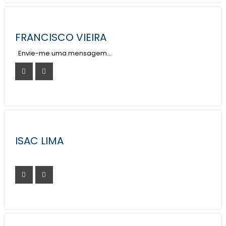
FRANCISCO VIEIRA
Envie-me uma mensagem…
ISAC LIMA