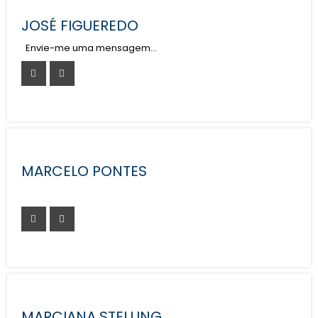
JOSÉ FIGUEREDO
Envie-me uma mensagem…
MARCELO PONTES
MARCIANA STELLING