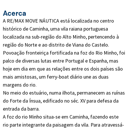
Acerca
A RE/MAX MOVE NÁUTICA está localizada no centro
histórico de Caminha, uma vila raiana portuguesa
localizada na sub-região do Alto Minho, pertencendo à
região do Norte e ao distrito de Viana do Castelo.
Povoação fronteiriça fortificada na foz do Rio Minho, foi
palco de diversas lutas entre Portugal e Espanha, mas
hoje em dia em que as relações entre os dois países são
mais amistosas, um ferry-boat diário une as duas
margens do rio.
No meio do estuário, numa ilhota, permanecem as ruínas
do Forte da Ínsua, edificado no séc. XV para defesa da
entrada da barra.
A foz do rio Minho situa-se em Caminha, fazendo este
rio parte integrante da paisagem da vila. Para atravessá-