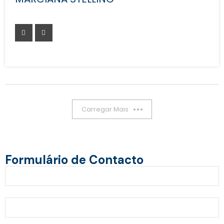
Carregar Mais
Formulário de Contacto