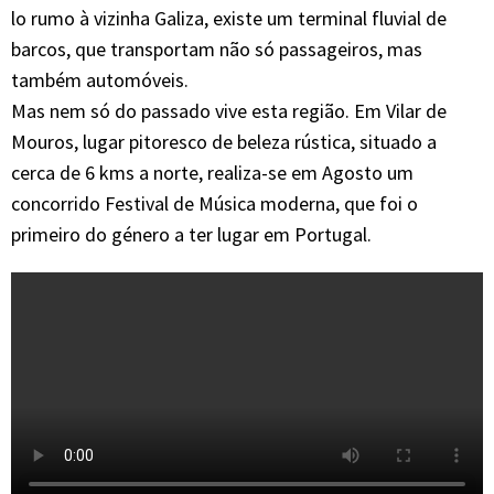
lo rumo à vizinha Galiza, existe um terminal fluvial de
barcos, que transportam não só passageiros, mas
também automóveis.
Mas nem só do passado vive esta região. Em Vilar de
Mouros, lugar pitoresco de beleza rústica, situado a
cerca de 6 kms a norte, realiza-se em Agosto um
concorrido Festival de Música moderna, que foi o
primeiro do género a ter lugar em Portugal.