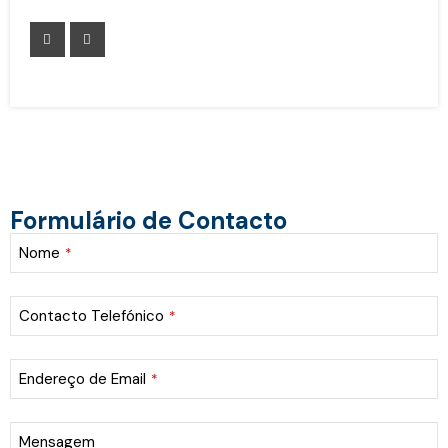
Formulário de Contacto
Nome
*
Contacto Telefónico
*
Endereço de Email
*
Mensagem