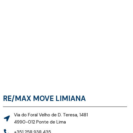
RE/MAX MOVE LIMIANA
Via do Foral Velho de D. Teresa, 1481
4990-012 Ponte de Lima
+351 258 938 435