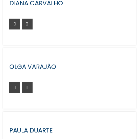
DIANA CARVALHO
OLGA VARAJÃO
PAULA DUARTE